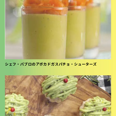
シェフ・パブロのアボカドガスパチョ・シューターズ