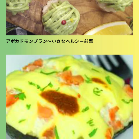
アボカドモンブラン〜小さなヘルシー前菜