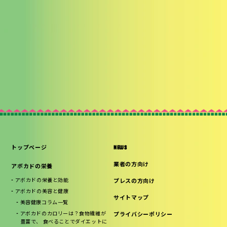
トップページ
NEWS
業者の方向け
アボカドの栄養
アボカドの栄養と効能
プレスの方向け
アボカドの美容と健康
サイトマップ
美容健康コラム一覧
アボカドのカロリーは？食物繊維が
プライバシーポリシー
豊富で、 食べることでダイエットに