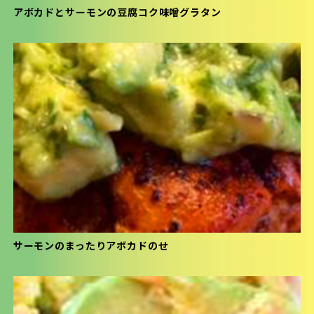
アボカドとサーモンの豆腐コク味噌グラタン
サーモンのまったりアボカドのせ