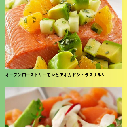
オーブンローストサーモンとアボカドシトラスサルサ