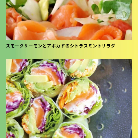
スモークサーモンとアボカドのシトラスミントサラダ