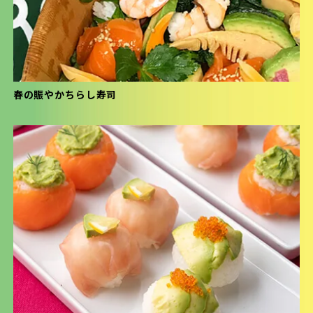
春の賑やかちらし寿司