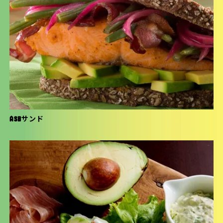
ASBサンド