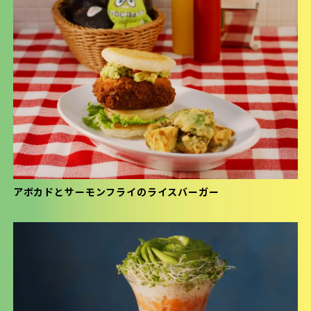
アボカドとサーモンフライのライスバーガー