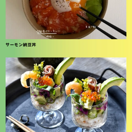
サーモン納豆丼