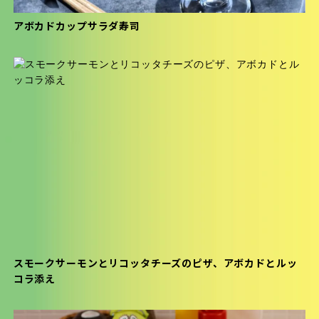
アボカドカップサラダ寿司
スモークサーモンとリコッタチーズのピザ、アボカドとルッ
コラ添え