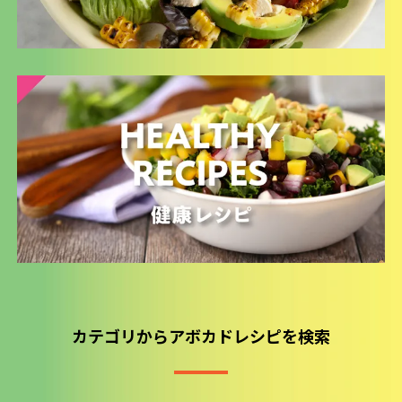
カテゴリからアボカドレシピを検索