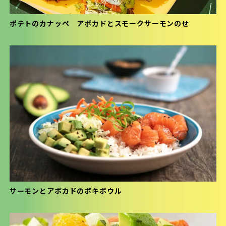
ポテトのカナッペ アボカドとスモークサーモンのせ
サーモンとアボカドのポキボウル