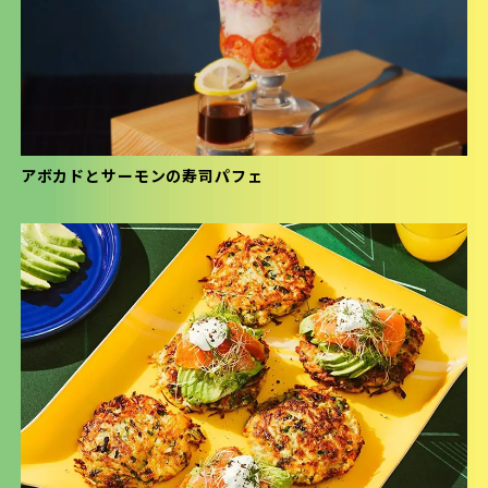
アボカドとサーモンの寿司パフェ