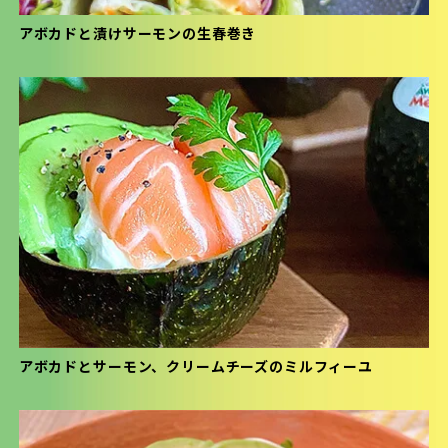
アボカドと漬けサーモンの生春巻き
アボカドとサーモン、クリームチーズのミルフィーユ