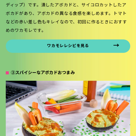
ディップ）です。潰したアボカドと、サイコロカットしたア
ボカドがあり、アボカドの異なる食感を楽しめます。トマト
などの赤い差し色もキレイなので、初回に作るときにおすす
めのワカモレです。
ワカモレレシピを見る
②スパイシーなアボカドおつまみ