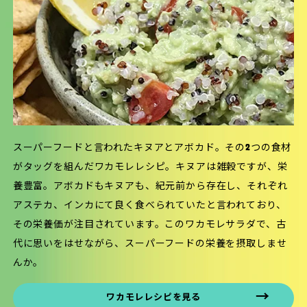
スーパーフードと言われたキヌアとアボカド。その2つの食材
がタッグを組んだワカモレレシピ。キヌアは雑穀ですが、栄
養豊富。アボカドもキヌアも、紀元前から存在し、それぞれ
アステカ、インカにて良く食べられていたと言われており、
その栄養価が注目されています。このワカモレサラダで、古
代に思いをはせながら、スーパーフードの栄養を摂取しませ
んか。
ワカモレレシピを見る