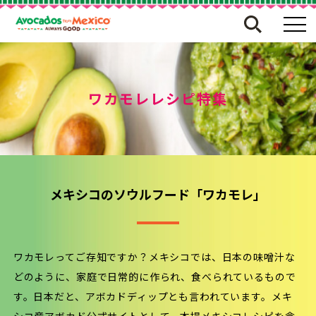
ワカモレレシピ特集
メキシコのソウルフード「ワカモレ」
ワカモレってご存知ですか？メキシコでは、日本の味噌汁な
どのように、家庭で日常的に作られ、食べられているもので
す。日本だと、アボカドディップとも言われています。メキ