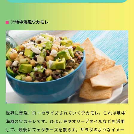
⑦地中海風ワカモレ
世界に普及、ローカライズされていくワカモレ。これは地中
海風のワカモレです。ひよこ豆やオリーブオイルなどを活用
して、最後にフェタチーズを散らす。サラダのようなイメー