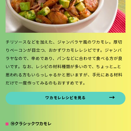
チリソースなどを加えた、ジャンバラヤ風のワカモレ。厚切
りベーコンが目立つ、おかずワカモレレシピです。ジャンバ
ラヤなので、辛めであり、パンなどに合わせて食べる方が良
いです。なお、レシピの材料種類が多いので、ちょっと…と
思われる方もいらっしゃるかと思いますが、手元にある材料
だけで一度作ってみるのもおすすめです。
ワカモレレシピを見る
⑩クラシックワカモレ