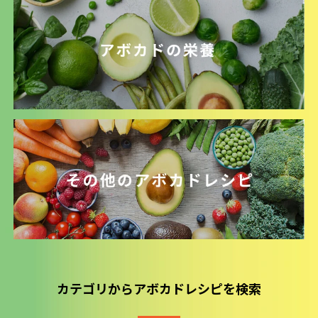
カテゴリからアボカドレシピを検索