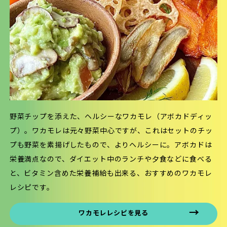
野菜チップを添えた、ヘルシーなワカモレ（アボカドディッ
プ）。ワカモレは元々野菜中心ですが、これはセットのチッ
プも野菜を素揚げしたもので、よりヘルシーに。アボカドは
栄養満点なので、ダイエット中のランチや夕食などに食べる
と、ビタミン含めた栄養補給も出来る、おすすめのワカモレ
レシピです。
ワカモレレシピを見る