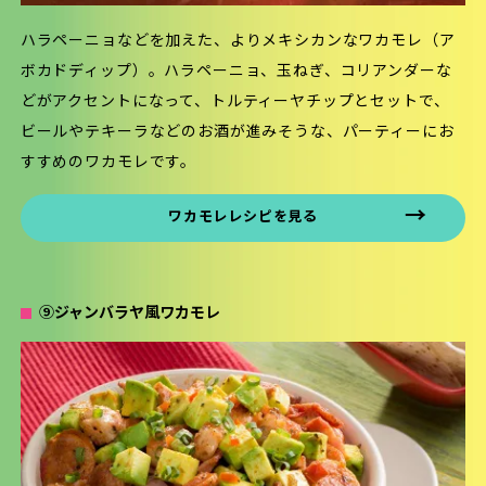
ハラペーニョなどを加えた、よりメキシカンなワカモレ（ア
ボカドディップ）。ハラペーニョ、玉ねぎ、コリアンダーな
どがアクセントになって、トルティーヤチップとセットで、
ビールやテキーラなどのお酒が進みそうな、パーティーにお
すすめのワカモレです。
ワカモレレシピを見る
⑨ジャンバラヤ風ワカモレ