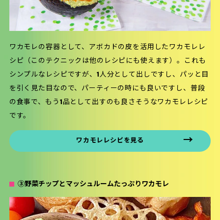
ワカモレの容器として、アボカドの皮を活用したワカモレレ
シピ（このテクニックは他のレシピにも使えます）。これも
シンプルなレシピですが、1人分として出しですし、パッと目
を引く見た目なので、パーティーの時にも良いですし、普段
の食事で、もう1品として出すのも良さそうなワカモレレシピ
です。
ワカモレレシピを見る
③野菜チップとマッシュルームたっぷりワカモレ