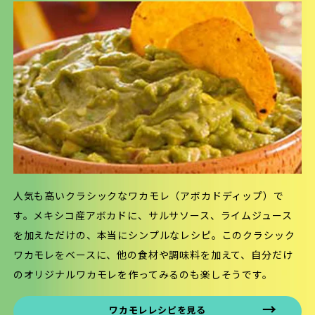
人気も高いクラシックなワカモレ（アボカドディップ）で
す。メキシコ産アボカドに、サルサソース、ライムジュース
を加えただけの、本当にシンプルなレシピ。このクラシック
ワカモレをベースに、他の食材や調味料を加えて、自分だけ
のオリジナルワカモレを作ってみるのも楽しそうです。
ワカモレレシピを見る