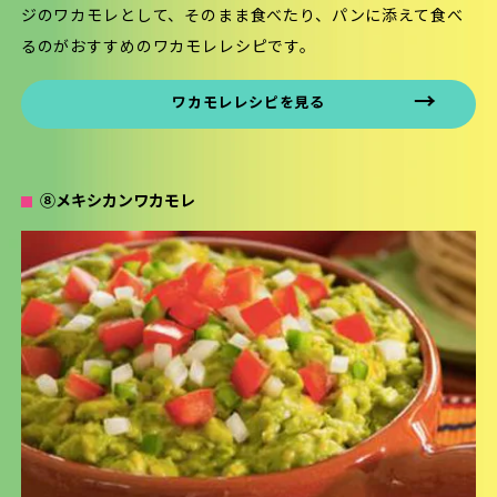
ジのワカモレとして、そのまま食べたり、パンに添えて食べ
るのがおすすめのワカモレレシピです。
ワカモレレシピを見る
⑧メキシカンワカモレ