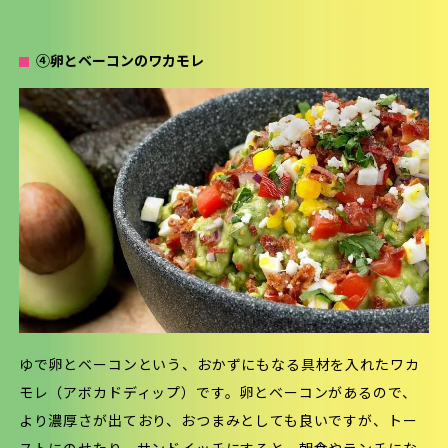
④卵とベーコンのワカモレ
ゆで卵とベーコンという、おかずにもなる具材を入れたワカ
モレ（アボカドディップ）です。卵とベーコンがあるので、
より濃厚さが出ており、おつまみとしても良いですが、トー