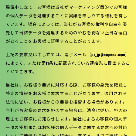
異議申し立て：お客様は当社がマーケティング目的でお客様
の個人データを処理することに異議を申し立てる権利を有し
ています。場合によっては、当社がお客様の権利や自由を優
先して当該データを処理するためのやむを得ない正当な理由
があることをお客様に証明することがあります。
上記の要求又は申し立ては、電子メール（pr_jp@sopexa.com）
によって、または第11条に記載されている連絡先に提出するこ
とができます。
当社は、お客様の要求に対応する際、お客様の身元を確認し
特定の情報をお客様に要求することがあります。適用される
法令に従い、お客様からの要請を拒否する場合があります。
当社がお客様の要求を拒否する場合は、法令に従い、拒否の
理由をお客様にお知らせします。当社によるお客様の個人デ
ータの使用またはお客様の個人データに関する要求への対応