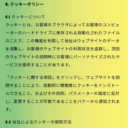
6. クッキーポリシー
6.1 クッキーについて
クッキーとは、お客様のブラウザによってお客様のコンピュ
ーターのハードドライブに保存される自動化されたファイル
のことで、この機能を利用して当社はウェブサイトのデータ
を収集し、お客様のウェブサイトの利用状況を追跡し、次回
のウェブサイトの訪問時にお客様にパーソナライズされたサ
ービスを提供することがあります。
「クッキーに関する項目」をクリックし、ウェブサイトを訪
問することにより、自動的に閲覧者にクッキーをインストー
ルできること、およびその目的、パラメーターの設定に反対
し、変更することが可能であることをバナーから通知されま
す。
6.2 当社によるクッキーの使用方法