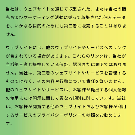
当社は、ウェブサイトを通じて収集された、または当社の販
売およびマーケティング活動に従って収集された個人データ
を、いかなる目的のためにも第三者に販売することはありま
せん。
ウェブサイトには、他のウェブサイトやサービスへのリンク
が含まれている場合があります。これらのリンクは、当社が
当該第三者と提携している保証、認可または表明ではありま
せん。当社は、第三者のウェブサイトやサービスを管理する
ものではなく、その内容や行動について責任を負いません。
他のウェブサイトやサービスは、お客様が提出する個人情報
の使用または開示に関して異なる規則に則っています。当社
は、お客様が閲覧する他のウェブサイトおよびお客様が利用
するサービスのプライバシーポリシーの参照をお勧めしま
す。