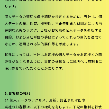
します。
個人データの適切な保持期間を決定するために、当社は、個
人データの量、性質、機密性、不正使用または開示による潜
在的な危害のリスク、当社がお客様の個人データを処理する
目的、および当社が他の手段によってこれらの目的を達成で
きるか、適用される法的要件等を考慮します。
状況によっては、当社はお客様の個人データをお客様との関
連性がなくなるように、事前の通知なしに匿名化し無期限に
使用させていただくことがあります。
5. お客様の権利
5.1 個人データのアクセス、更新、訂正または削除
当社のお客様は、以下の権利を有します。下記の権利を行使