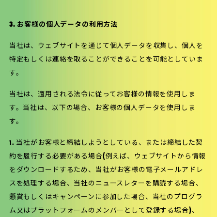
3. お客様の個人データの利用方法
当社は、ウェブサイトを通じて個人データを収集し、個人を
特定もしくは連絡を取ることができることを可能としていま
す。
当社は、適用される法令に従ってお客様の情報を使用しま
す。当社は、以下の場合、お客様の個人データを使用しま
す。
1. 当社がお客様と締結しようとしている、または締結した契
約を履行する必要がある場合(例えば、ウェブサイトから情報
をダウンロードするため、当社がお客様の電子メールアドレ
スを処理する場合、当社のニュースレターを購読する場合、
懸賞もしくはキャンペーンに参加した場合、当社のプログラ
ム又はプラットフォームのメンバーとして登録する場合)、