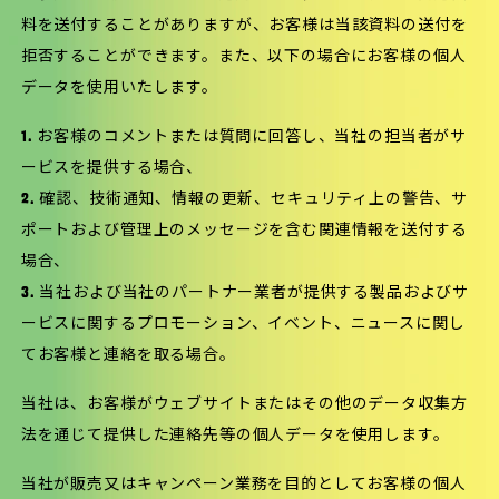
料を送付することがありますが、お客様は当該資料の送付を
拒否することができます。また、以下の場合にお客様の個人
データを使用いたします。
1. お客様のコメントまたは質問に回答し、当社の担当者がサ
ービスを提供する場合、
2. 確認、技術通知、情報の更新、セキュリティ上の警告、サ
ポートおよび管理上のメッセージを含む関連情報を送付する
場合、
3. 当社および当社のパートナー業者が提供する製品およびサ
ービスに関するプロモーション、イベント、ニュースに関し
てお客様と連絡を取る場合。
当社は、お客様がウェブサイトまたはその他のデータ収集方
法を通じて提供した連絡先等の個人データを使用します。
当社が販売又はキャンペーン業務を目的としてお客様の個人