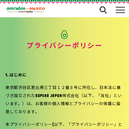
プライバシーポリシー
1. はじめに
東京都渋谷区恵比寿三丁目１２番８号に所在し、日本法に基
づき設立されたSOPEXA JAPON株式会社（以下、「当社」とい
います。）は、お客様の個人情報とプライバシーの保護に留
意しております。
本プライバシーポリシー(以下、「プライバシーポリシー」と