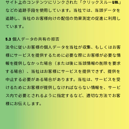
サイト上のコンテンツにリンクされた「クリックスルーURL」
などの追跡手段を使用しています。当社では、当該データを
追跡し、当社のお客様向けの配信の効果測定の促進に利用し
ています。
5.3 個人データの共有の拒否
法令に従いお客様の個人データを当社が収集、もしくはお客
様にサービスを提供するために必要な際にお客様が必要な情
報を提供しなかった場合（または後に当該情報の削除を要求
する場合）、当社はお客様にサービスを提供できず、提供を
中止する必要がある場合があります。当社は、サービスを受
けるためにお客様が提供しなければならない情報を、サービ
ス内で必要とされるように指定するなど、適切な方法でお客
様にお伝えします。