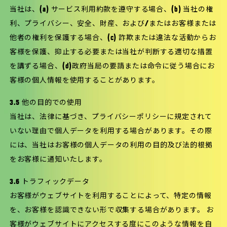
当社は、(a) サービス利用約款を遵守する場合、(b) 当社の権
利、プライバシー、安全、財産、および/またはお客様または
他者の権利を保護する場合、(c) 詐欺または違法な活動からお
客様を保護、抑止する必要または当社が判断する適切な措置
を講ずる場合、(d)政府当局の要請または命令に従う場合にお
客様の個人情報を使用することがあります。
3.5 他の目的での使用
当社は、法律に基づき、プライバシーポリシーに規定されて
いない理由で個人データを利用する場合があります。その際
には、当社はお客様の個人データの利用の目的及び法的根拠
をお客様に通知いたします。
3.6 トラフィックデータ
お客様がウェブサイトを利用することによって、特定の情報
を、お客様を認識できない形で収集する場合があります。 お
客様がウェブサイトにアクセスする度にこのような情報を自