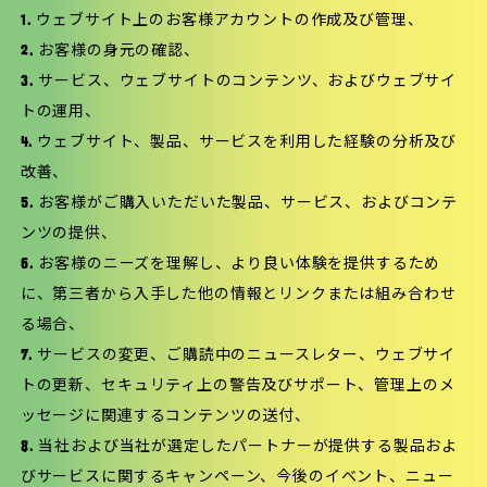
1. ウェブサイト上のお客様アカウントの作成及び管理、
2. お客様の身元の確認、
3. サービス、ウェブサイトのコンテンツ、およびウェブサイ
トの運用、
4. ウェブサイト、製品、サービスを利用した経験の分析及び
改善、
5. お客様がご購入いただいた製品、サービス、およびコンテ
ンツの提供、
6. お客様のニーズを理解し、より良い体験を提供するため
に、第三者から入手した他の情報とリンクまたは組み合わせ
る場合、
7. サービスの変更、ご購読中のニュースレター、ウェブサイ
トの更新、セキュリティ上の警告及びサポート、管理上のメ
ッセージに関連するコンテンツの送付、
8. 当社および当社が選定したパートナーが提供する製品およ
びサービスに関するキャンペーン、今後のイベント、ニュー