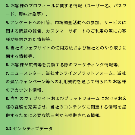
3. お客様のプロフィールに関する情報（ユーザー名、パスワ
ード、興味対象等）、
4. アンケートへの回答、市場調査活動への参加、サービスに
関する問題の報告、カスタマーサポートのご利用の際にお客
様が提供された情報等、
5. 当社のウェブサイトの使用方法および当社とのやり取りに
関する情報等、
6. お客様が広告等を受領する際のマーケティング情報等、
7. ニュースレター、当社オンラインプラットフォーム、当社
の景品キャンペーン等への利用規約を通じて得られたお客様
のアカウント情報、
8. 当社のウェブサイトおよびプラットフォームにおけるお客
様の経験を充実させ、当社のコンテンツに関連する情報を提
供するために必要な第三者から提供される情報。
2.2 センシティブデータ