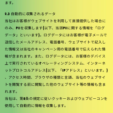
ます。
2.3 自動的に収集されるデータ
当社はお客様がウェブサイトを利用して直接提供した場合に
のみ、PIIを収集します(以下、当該PIIに関する情報を「ログ
データ」といいます)。ログデータにはお客様が電子メールで
送信したメールアドレス、電話番号、ウェブサイトで記入し
た情報又は当社のキャンペーン用の電話番号で伝えられた情
報が含まれます。また、ログデータには、お客様のデバイス
上で実行されているオペレーティングシステム、インターネ
ットプロトコルアドレス(以下、「IPアドレス」といいます。)
、アクセス時間、ブラウザの種類と言語、当社のウェブサイ
トを閲覧する前に閲覧した他のウェブサイト等の情報も含ま
れます。
当社は、第6条の規定に従いクッキーおよびウェブビーコンを
使用して自動的に情報を収集します。