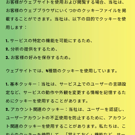
お客様がウェブサイトを使用および閲覧する場合、当社は、
お客様のウェブブラウザにいくつかのクッキーファイルを掲
載することができます。当社は、以下の目的でクッキーを使
用します：
1. サービスの特定の機能を可能にするため、
2. 分析の提供をするため、
3. お客様の好みを保存するため。
ウェブサイトでは、4種類のクッキーを使用しています。
1. 基本クッキー：当社は、サービス上でのユーザーの言語設
定など、サービスの動作や外観を変更する情報を記憶するた
めにクッキーを使用することがあります。
2. アカウント関連のクッキー：当社は、ユーザーを認証し、
ユーザーアカウントの不正使用を防止するために、アカウン
ト関連のクッキーを使用することがあります。私たちは、こ