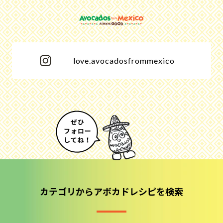
love.avocadosfrommexico
カテゴリからアボカドレシピを検索