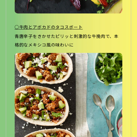
○牛肉とアボカドのタコスボート
青唐辛子をきかせたピリッと刺激的な牛挽肉で、本
格的なメキシコ風の味わいに