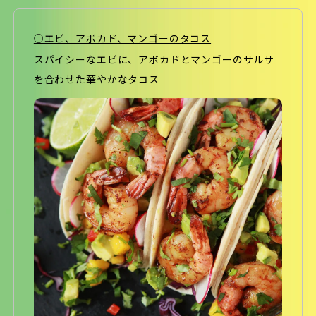
○エビ、アボカド、マンゴーのタコス
スパイシーなエビに、アボカドとマンゴーのサルサ
を合わせた華やかなタコス