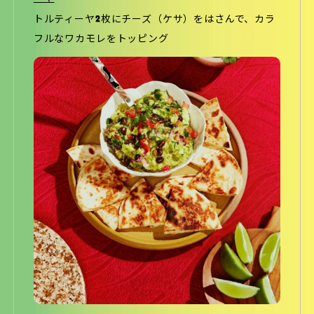
トルティーヤ2枚にチーズ（ケサ）をはさんで、カラ
フルなワカモレをトッピング