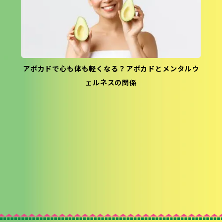
アボカドで心も体も軽くなる？アボカドとメンタルウ
ェルネスの関係