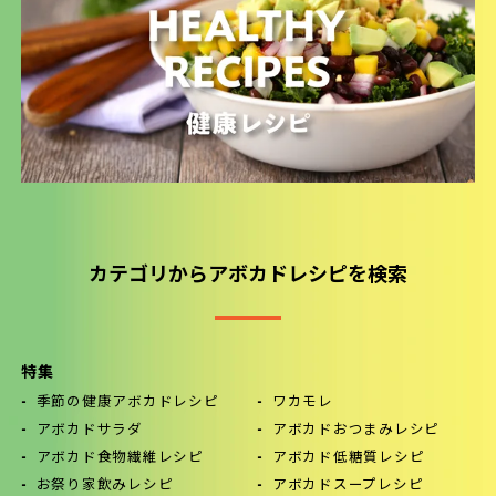
カテゴリからアボカドレシピを検索
特集
季節の健康アボカドレシピ
ワカモレ
アボカドサラダ
アボカドおつまみレシピ
アボカド食物繊維レシピ
アボカド低糖質レシピ
お祭り家飲みレシピ
アボカドスープレシピ