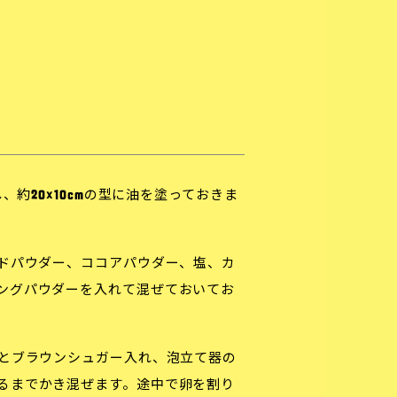
、約20×10cmの型に油を塗っておきま
ドパウダー、ココアパウダー、塩、カ
ングパウダーを入れて混ぜておいてお
とブラウンシュガー入れ、泡立て器の
るまでかき混ぜます。途中で卵を割り