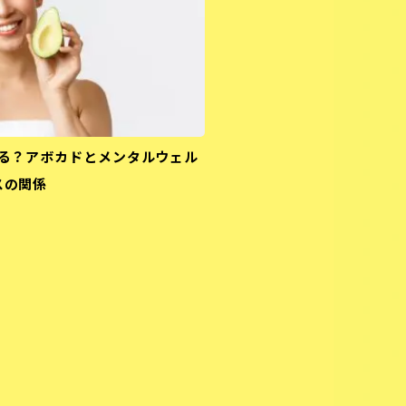
る？アボカドとメンタルウェル
スの関係