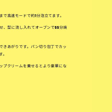
まで高速モードで約1分泡立てます。
わせ、型に流し入れてオーブンで55分焼
できあがりです。パン切り包丁でカッ
す。
ップクリームを乗せるとより豪華にな