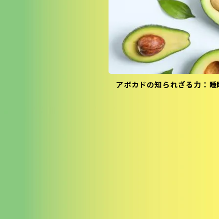
アボカドの知られざる力：睡