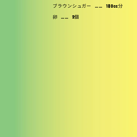
ブラウンシュガー
……
180cc分
卵
……
2個