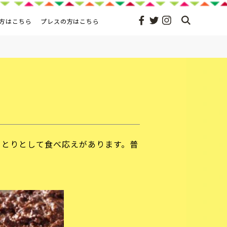
方はこちら
プレスの方はこちら
っとりとして食べ応えがあります。普