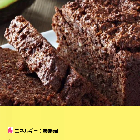
エネルギー：260Kcal