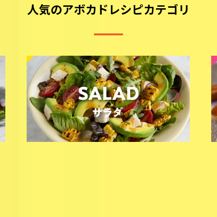
人気のアボカドレシピカテゴリ