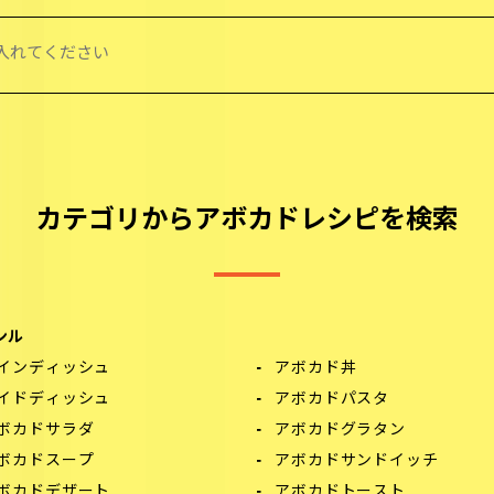
カテゴリからアボカドレシピを検索
ンル
インディッシュ
アボカド丼
イドディッシュ
アボカドパスタ
ボカドサラダ
アボカドグラタン
ボカドスープ
アボカドサンドイッチ
ボカドデザート
アボカドトースト