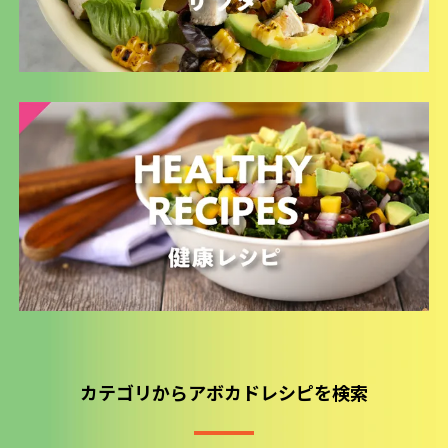
カテゴリからアボカドレシピを検索