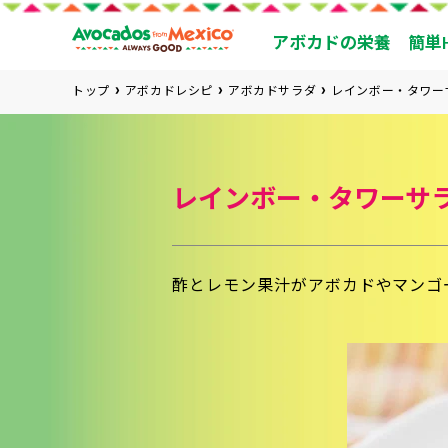
アボカドの栄養
簡単
トップ
アボカドレシピ
アボカドサラダ
レインボー・タワー
レインボー・タワーサ
酢とレモン果汁がアボカドやマンゴ