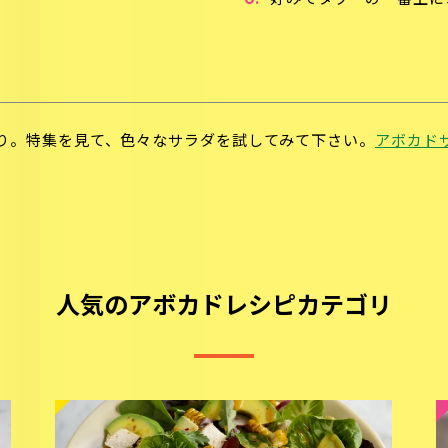
好みでタワーの一番上に
り。特集を見て、色々なサラダを試してみて下さい。
アボカド
人気のアボカドレシピカテゴリ