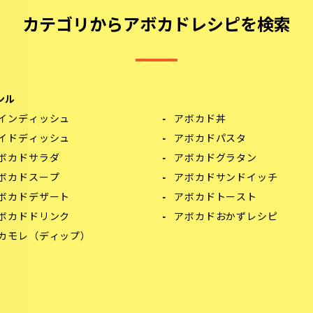
カテゴリからアボカドレシピを検索
ンル
インディッシュ
アボカド丼
イドディッシュ
アボカドパスタ
ボカドサラダ
アボカドグラタン
ボカドスープ
アボカドサンドイッチ
ボカドデザート
アボカドトースト
ボカドドリンク
アボカドおかずレシピ
カモレ（ディップ）