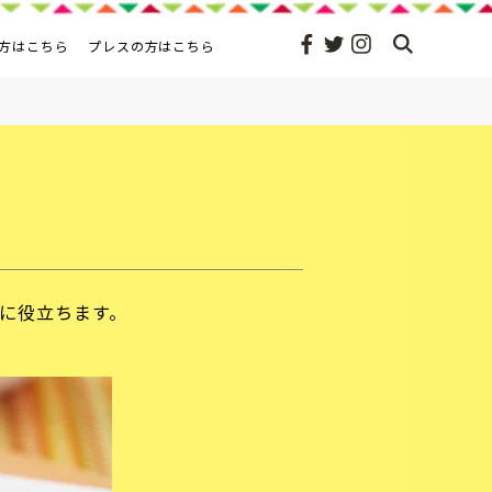
方はこちら
プレスの方はこちら
りに役立ちます。