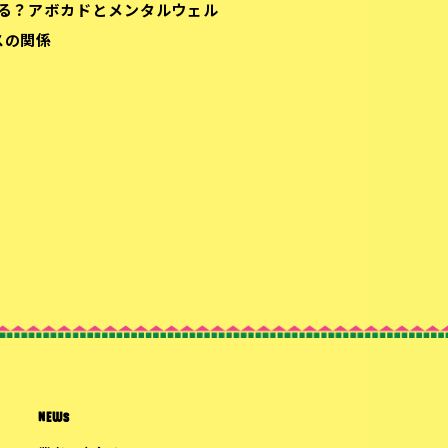
る？アボカドとメンタルウェル
スの関係
NEWS