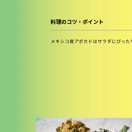
料理のコツ・ポイント
メキシコ産アボカドはサラダにぴった