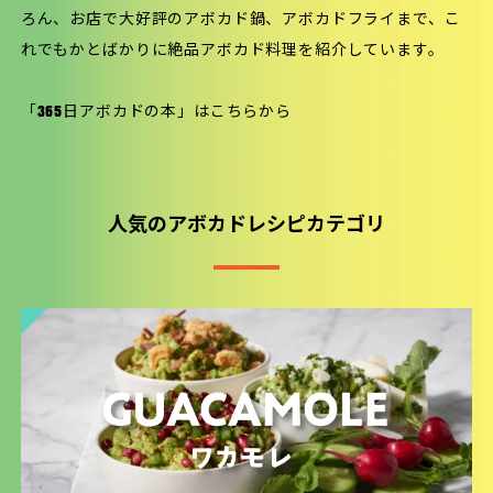
ろん、お店で大好評のアボカド鍋、アボカドフライまで、こ
れでもかとばかりに絶品アボカド料理を紹介しています。
「365日アボカドの本」は
こちら
から
人気のアボカドレシピカテゴリ