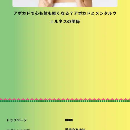
アボカドで心も体も軽くなる？アボカドとメンタルウ
ェルネスの関係
トップページ
NEWS