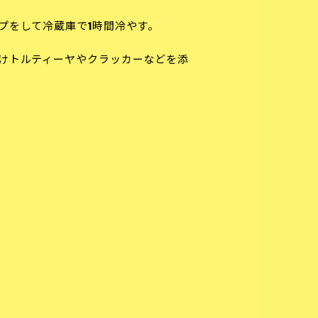
プをして冷蔵庫で1時間冷やす。
けトルティーヤやクラッカーなどを添