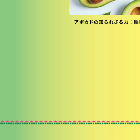
アボカドの知られざる力：睡