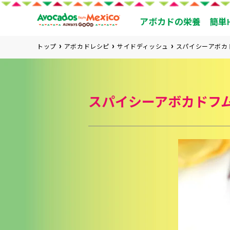
アボカドの栄養
簡単
トップ
アボカドレシピ
サイドディッシュ
スパイシーアボカ
スパイシーアボカドフ