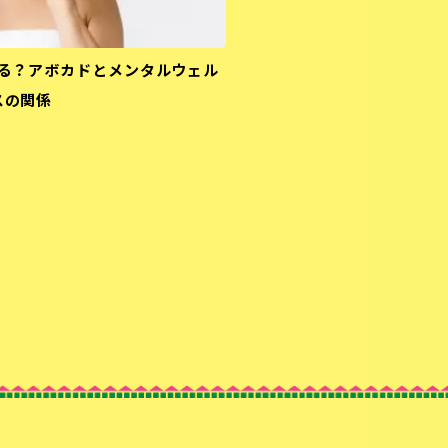
る？アボカドとメンタルウェル
スの関係