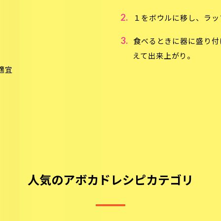
2.
１をボウルに移し、ラッ
3.
食べるときに器に盛り付
えて出来上がり。
適宜
人気のアボカドレシピカテゴリ