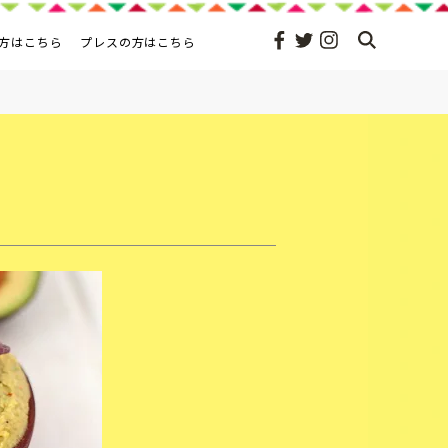
方はこちら
プレスの方はこちら