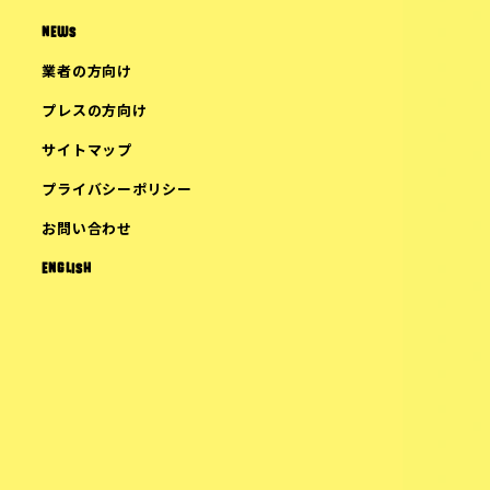
NEWS
業者の方向け
プレスの方向け
サイトマップ
プライバシーポリシー
お問い合わせ
ENGLISH