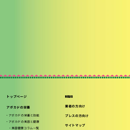
トップページ
NEWS
業者の方向け
アボカドの栄養
アボカドの栄養と効能
プレスの方向け
アボカドの美容と健康
サイトマップ
美容健康コラム一覧