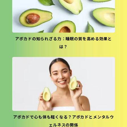
アボカドの知られざる力：睡眠の質を高める効果と
は？
アボカドで心も体も軽くなる？アボカドとメンタルウ
ェルネスの関係