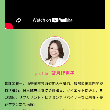
profile
望月理恵子
管理栄養士、山野美容芸術短期大学講師、服部栄養専門学校
特別講師、日本臨床栄養協会評議員、ダイエット指導士、ヨ
ガ講師、サプリメント・ビタミンアドバイザーなど栄養・美
容学の分野で活躍。