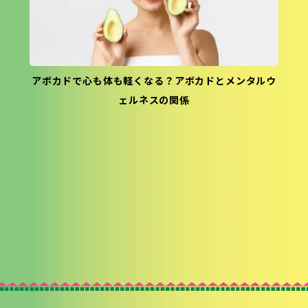
アボカドで心も体も軽くなる？アボカドとメンタルウ
ェルネスの関係