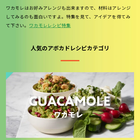
ワカモレはお好みアレンジも出来ますので、材料はアレンジ
してみるのも面白いですよ。特集を見て、アイデアを得てみ
て下さい。
ワカモレレシピ特集
人気のアボカドレシピカテゴリ