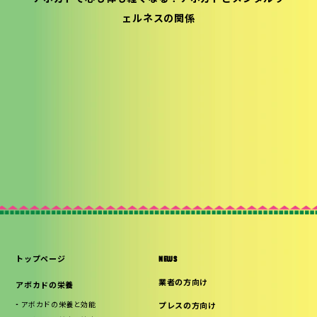
ェルネスの関係
トップページ
NEWS
業者の方向け
アボカドの栄養
アボカドの栄養と効能
プレスの方向け