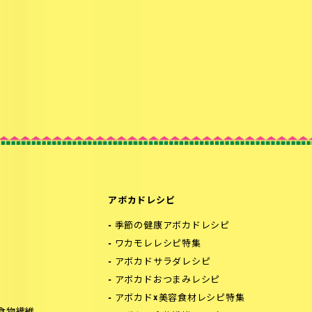
アボカドレシピ
季節の健康アボカドレシピ
ワカモレレシピ特集
アボカドサラダレシピ
アボカドおつまみレシピ
アボカド×美容食材レシピ特集