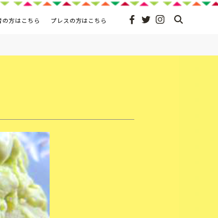
者の方はこちら
プレスの方はこちら