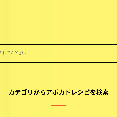
カテゴリからアボカドレシピを検索