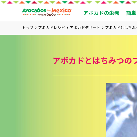
アボカドの栄養
簡単
トップ
アボカドレシピ
アボカドデザート
アボカドとはちみ
アボカドとはちみつの