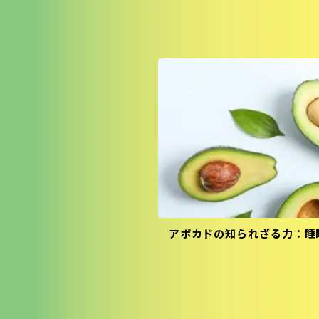
アボカドの知られざる力：睡