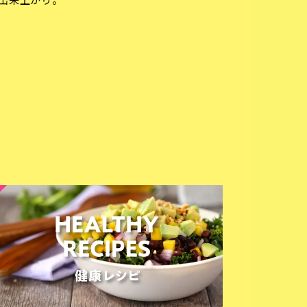
出来上がり。