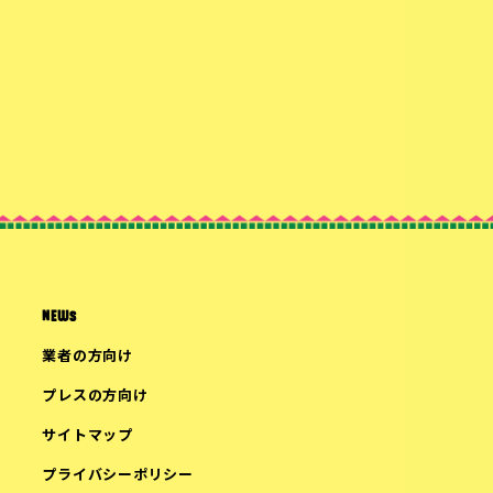
NEWS
業者の方向け
プレスの方向け
サイトマップ
プライバシーポリシー