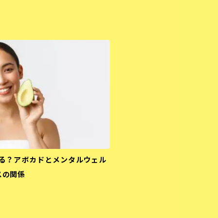
る？アボカドとメンタルウェル
スの関係