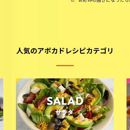
お好みの固さになったら
人気のアボカドレシピカテゴリ