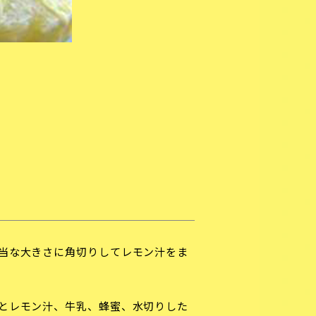
当な大きさに角切りしてレモン汁をま
とレモン汁、牛乳、蜂蜜、水切りした