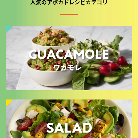
人気のアボカドレシピカテゴリ