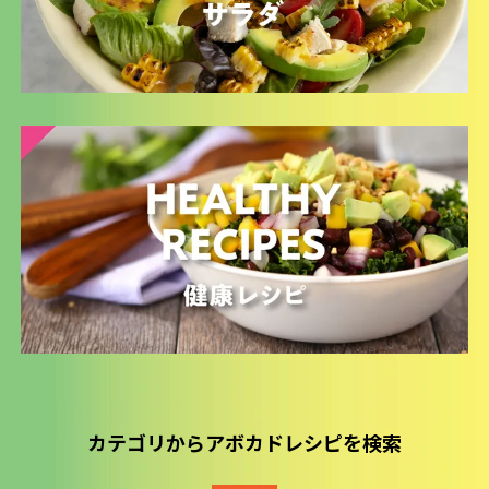
カテゴリからアボカドレシピを検索