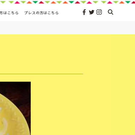
方はこちら
プレスの方はこちら