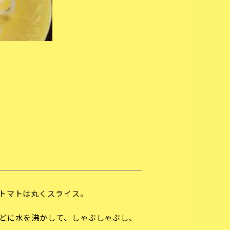
トマトは丸くスライス。
どに水を沸かして、しゃぶしゃぶし、