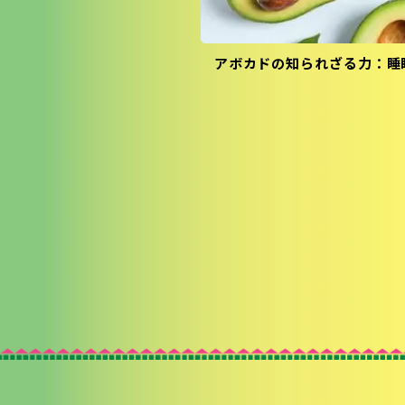
アボカドの知られざる力：睡