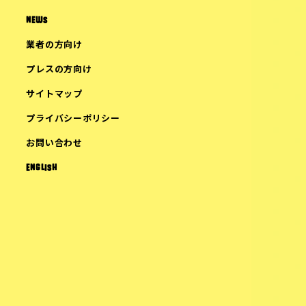
NEWS
業者の方向け
プレスの方向け
サイトマップ
プライバシーポリシー
お問い合わせ
ENGLISH