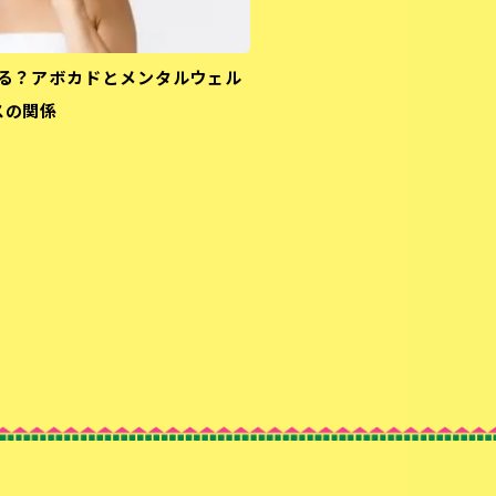
る？アボカドとメンタルウェル
スの関係