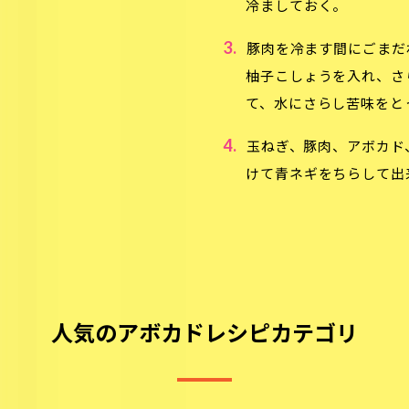
冷ましておく。
3.
豚肉を冷ます間にごまだ
柚子こしょうを入れ、さ
て、水にさらし苦味をと
4.
玉ねぎ、豚肉、アボカド
けて青ネギをちらして出
人気のアボカドレシピカテゴリ