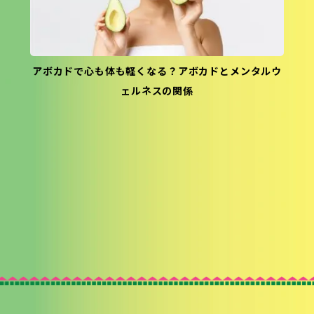
アボカドで心も体も軽くなる？アボカドとメンタルウ
ェルネスの関係