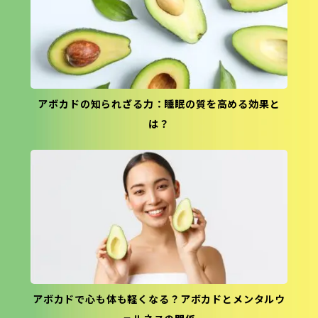
アボカドの知られざる力：睡眠の質を高める効果と
は？
アボカドで心も体も軽くなる？アボカドとメンタルウ