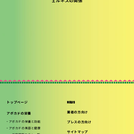
ェルネスの関係
トップページ
NEWS
業者の方向け
アボカドの栄養
アボカドの栄養と効能
プレスの方向け
アボカドの美容と健康
サイトマップ