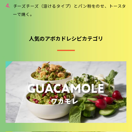
4.
チーズチーズ（溶けるタイプ）とパン粉をのせ、トースタ
ーで焼く。
人気のアボカドレシピカテゴリ