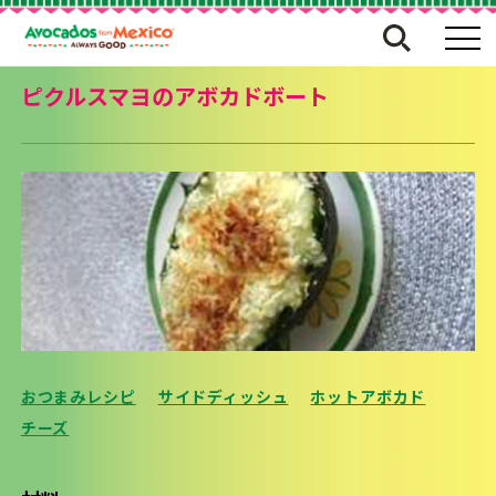
ピクルスマヨのアボカドボート
おつまみレシピ
サイドディッシュ
ホットアボカド
チーズ