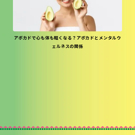
アボカドで心も体も軽くなる？アボカドとメンタルウ
ェルネスの関係