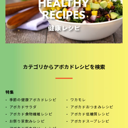
カテゴリからアボカドレシピを検索
特集
季節の健康アボカドレシピ
ワカモレ
アボカドサラダ
アボカドおつまみレシピ
アボカド食物繊維レシピ
アボカド低糖質レシピ
お祭り家飲みレシピ
アボカドスープレシピ