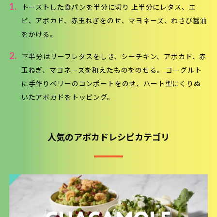
1.
トーストした食パンを半分に切り 上半分にレタス、エ
ビ、アボカド、赤玉ねぎをのせ、マヨネーズ、わさび醤油
をかける。
2.
下半分はリーフレタスをしき、シーチキン、アボカド、赤
玉ねぎ、マヨネーズを和えたものをのせる。 ヨーグルト
に手作りベリーのコンポートをのせ、ハート型にくりぬ
いたアボカドをトッピング。
人気のアボカドレシピカテゴリ