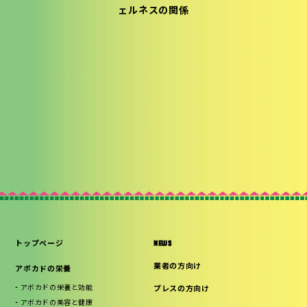
ェルネスの関係
トップページ
NEWS
業者の方向け
アボカドの栄養
アボカドの栄養と効能
プレスの方向け
アボカドの美容と健康