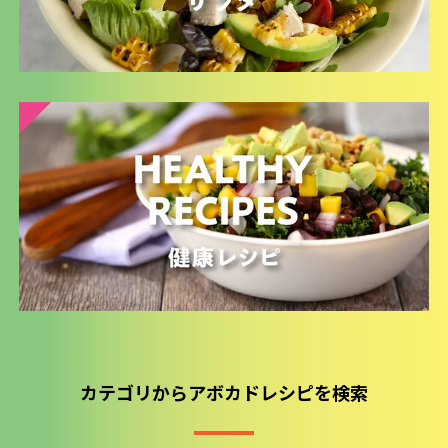
カテゴリからアボカドレシピを検索