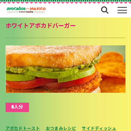
ホワイトアボカドバーガー
6人分
アボカドトースト
おつまみレシピ
サイドディッシュ