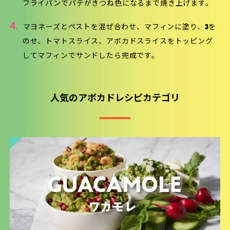
フライパンでパテがきつね色になるまで焼き上げます。
4.
マヨネーズとペストを混ぜ合わせ、マフィンに塗り、3を
のせ、トマトスライス、アボカドスライスをトッピング
してマフィンでサンドしたら完成です。
人気のアボカドレシピカテゴリ