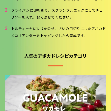
2.
フライパンに卵を割り、スクランブルエッグにしてチョ
リソーを入れ、軽く混ぜてください。
3.
トルティーヤに1、2をのせ、さいの目切りにしたアボカド
とコリアンダーをトッピングしたら完成です。
人気のアボカドレシピカテゴリ