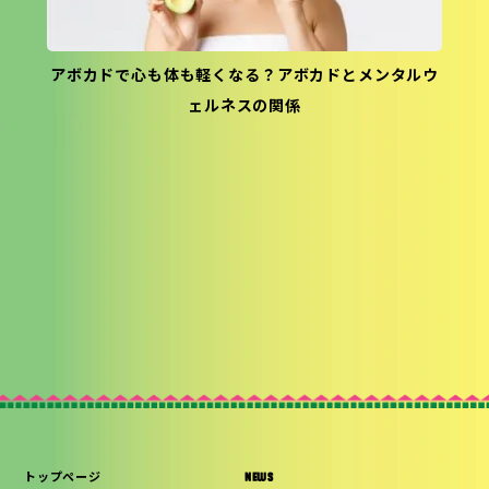
アボカドで心も体も軽くなる？アボカドとメンタルウ
ェルネスの関係
トップページ
NEWS