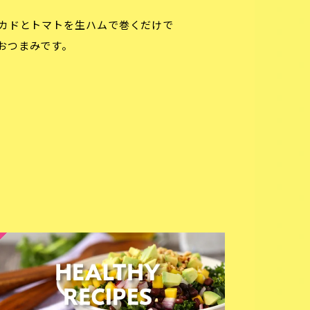
カドとトマトを生ハムで巻くだけで
おつまみです。