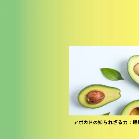
アボカドの知られざる力：睡