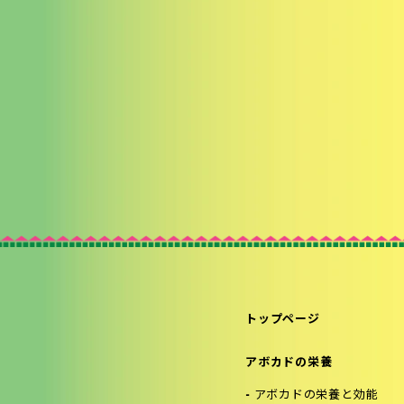
トップページ
アボカドの栄養
アボカドの栄養と効能