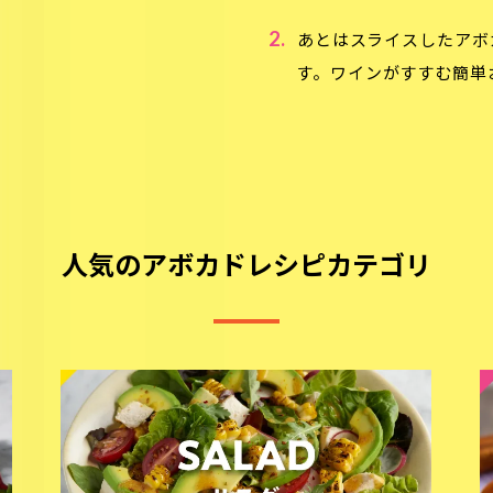
2.
あとはスライスしたアボ
す。ワインがすすむ簡単
人気のアボカドレシピカテゴリ