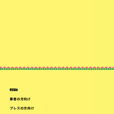
NEWS
業者の方向け
プレスの方向け