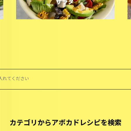
カテゴリからアボカドレシピを検索