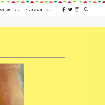
者の方はこちら
プレスの方はこちら