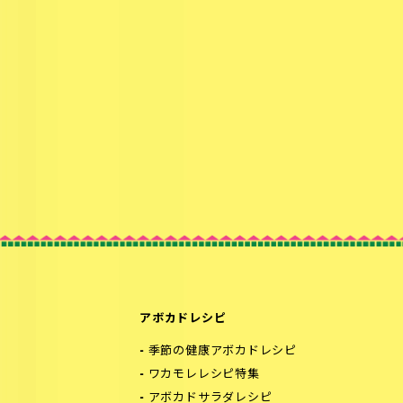
アボカドレシピ
季節の健康アボカドレシピ
ワカモレレシピ特集
アボカドサラダレシピ