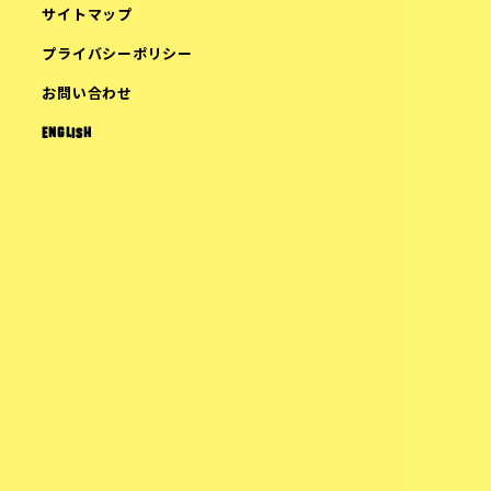
サイトマップ
プライバシーポリシー
お問い合わせ
ENGLISH