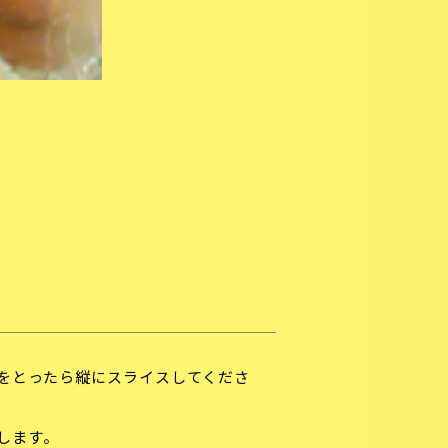
をとったら縦にスライスしてくださ
します。