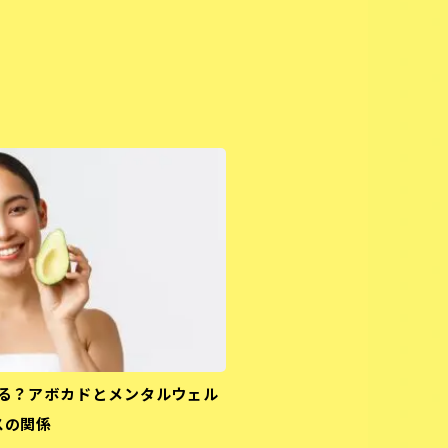
る？アボカドとメンタルウェル
スの関係