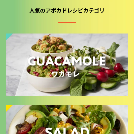
人気のアボカドレシピカテゴリ