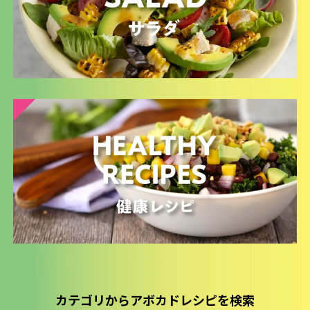
カテゴリからアボカドレシピを検索