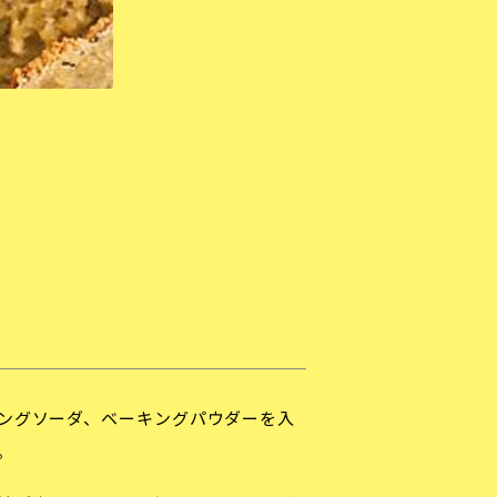
ングソーダ、ベーキングパウダーを入
。