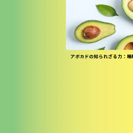
アボカドの知られざる力：睡