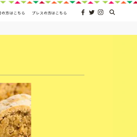
者の方はこちら
プレスの方はこちら