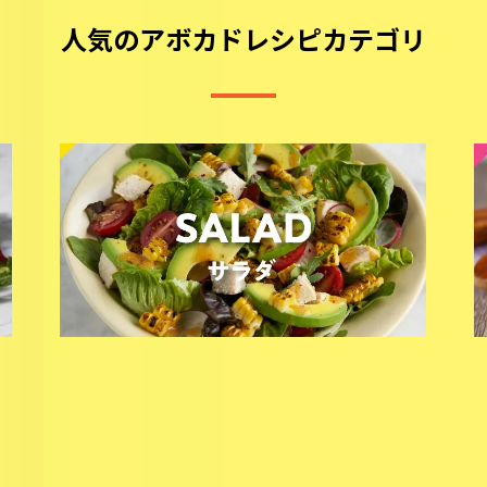
人気のアボカドレシピカテゴリ