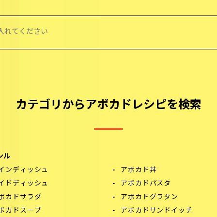
カテゴリからアボカドレシピを検索
ンル
インディッシュ
アボカド丼
イドディッシュ
アボカドパスタ
ボカドサラダ
アボカドグラタン
ボカドスープ
アボカドサンドイッチ