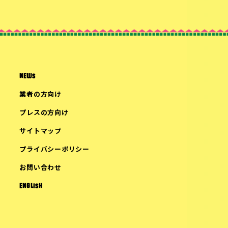
NEWS
業者の方向け
プレスの方向け
サイトマップ
プライバシーポリシー
お問い合わせ
ENGLISH