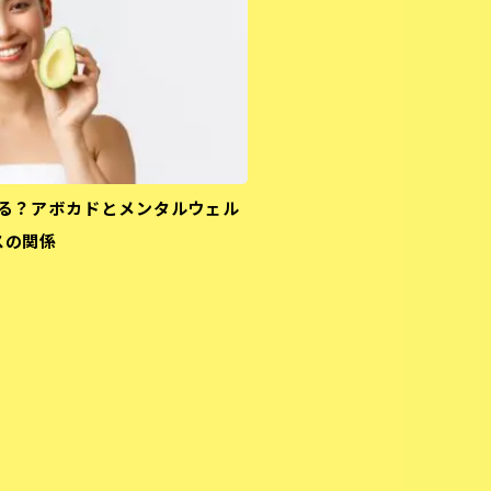
る？アボカドとメンタルウェル
スの関係