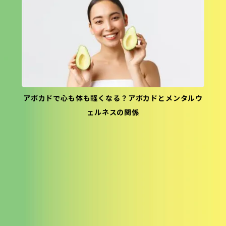
アボカドで心も体も軽くなる？アボカドとメンタルウ
ェルネスの関係