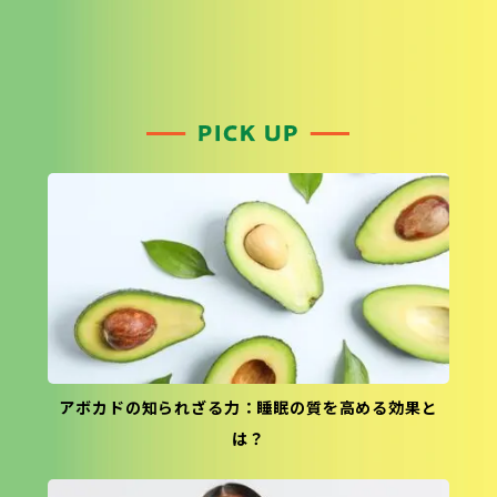
アボカドの知られざる力：睡眠の質を高める効果と
は？