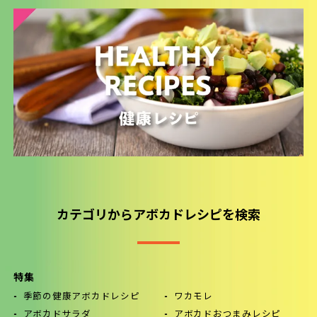
カテゴリからアボカドレシピを検索
特集
季節の健康アボカドレシピ
ワカモレ
アボカドサラダ
アボカドおつまみレシピ