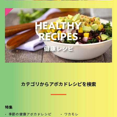
カテゴリからアボカドレシピを検索
特集
季節の健康アボカドレシピ
ワカモレ