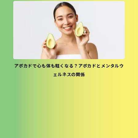
アボカドで心も体も軽くなる？アボカドとメンタルウ
ェルネスの関係