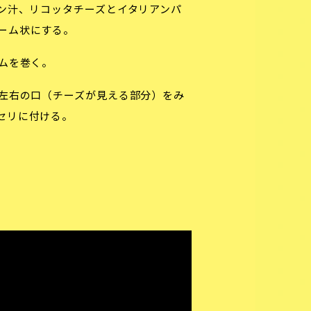
ン汁、リコッタチーズとイタリアンパ
ーム状にする。
ムを巻く。
左右の口（チーズが見える部分）をみ
セリに付ける。