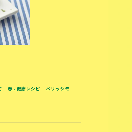
ピ
春 - 健康レシピ
ベリッシモ