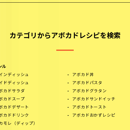
カテゴリからアボカドレシピを検索
ンル
インディッシュ
アボカド丼
イドディッシュ
アボカドパスタ
ボカドサラダ
アボカドグラタン
ボカドスープ
アボカドサンドイッチ
ボカドデザート
アボカドトースト
ボカドドリンク
アボカドおかずレシピ
カモレ（ディップ）