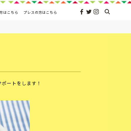
方はこちら
プレスの方はこちら
サポートをします！