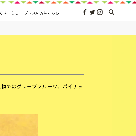
方はこちら
プレスの方はこちら
果物ではグレープフルーツ、パイナッ