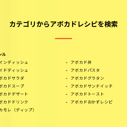
カテゴリからアボカドレシピを検索
ンル
インディッシュ
アボカド丼
イドディッシュ
アボカドパスタ
ボカドサラダ
アボカドグラタン
ボカドスープ
アボカドサンドイッチ
ボカドデザート
アボカドトースト
ボカドドリンク
アボカドおかずレシピ
カモレ（ディップ）