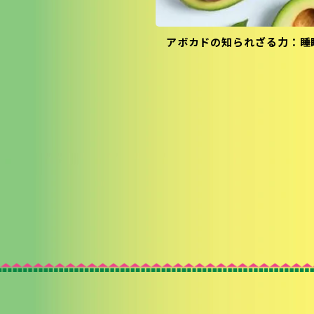
アボカドの知られざる力：睡