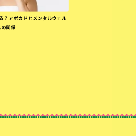
る？アボカドとメンタルウェル
スの関係