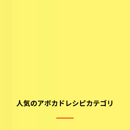
人気のアボカドレシピカテゴリ