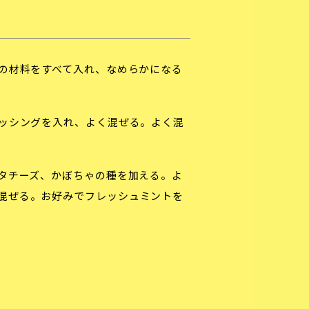
の材料をすべて入れ、なめらかになる
ッシングを入れ、よく混ぜる。よく混
タチーズ、かぼちゃの種を加える。よ
混ぜる。お好みでフレッシュミントを