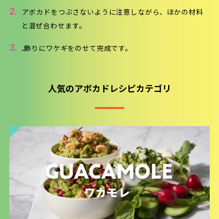
2.
アボカドをつぶさないように注意しながら、ほかの材料
と混ぜ合わせます。
3.
.飾りにワケギをのせて完成です。
人気のアボカドレシピカテゴリ