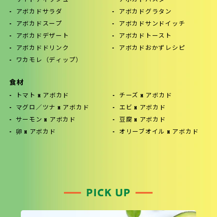
アボカドサラダ
アボカドグラタン
アボカドスープ
アボカドサンドイッチ
アボカドデザート
アボカドトースト
アボカドドリンク
アボカドおかずレシピ
ワカモレ（ディップ）
食材
トマト x アボカド
チーズ x アボカド
マグロ／ツナ x アボカド
エビ x アボカド
サーモン x アボカド
豆腐 x アボカド
卵 x アボカド
オリーブオイル x アボカド