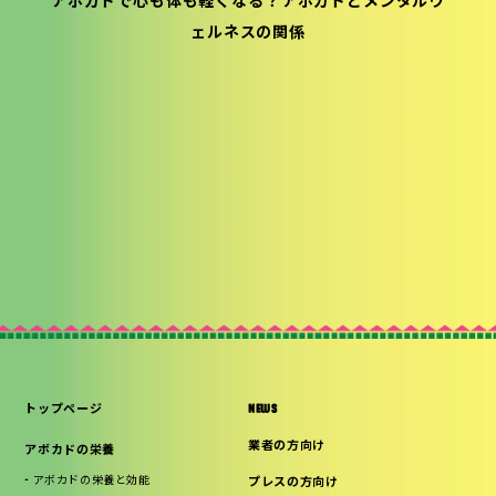
アボカドで心も体も軽くなる？アボカドとメンタルウ
ェルネスの関係
トップページ
NEWS
業者の方向け
アボカドの栄養
アボカドの栄養と効能
プレスの方向け